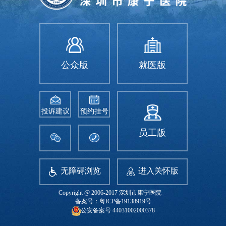
公众版
就医版
投诉建议
预约挂号
员工版
无障碍浏览
进入关怀版
Copyright @ 2006-2017 深圳市康宁医院
备案号：粤ICP备19138919号
公安备案号 44031002000378